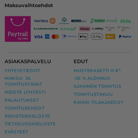
Maksuvaihtoehdot
ASIAKASPALVELU
EDUT
YHTEYSTIEDOT
MUSTEKASETTI 0 €*
MAKSU- JA
-25 % ALENNUS
TOIMITUSTAVAT
ILMAINEN TOIMITUS
MEISTÄ LYHYESTI
TOIMITUSTAKUU
PALAUTUKSET
KAIKKI TILAAJAEDUT
TOIMITUSEHDOT
REKISTERISELOSTE
TIETOSUOJASELOSTE
EVÄSTEET