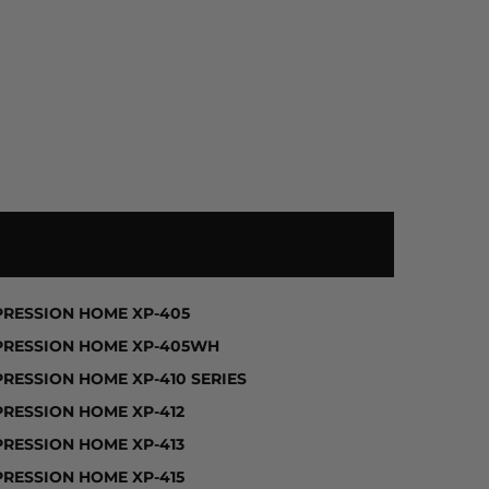
IES, EXPRESSION HOME XP-102, EXPRESSION HOME XP
PRESSION HOME XP-405
PRESSION HOME XP-405WH
PRESSION HOME XP-410 SERIES
PRESSION HOME XP-412
PRESSION HOME XP-413
PRESSION HOME XP-415