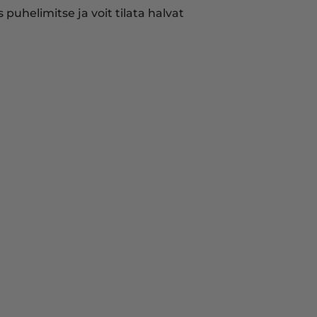
puhelimitse ja voit tilata halvat