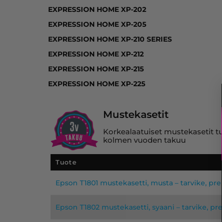
EXPRESSION HOME XP-202
EXPRESSION HOME XP-205
EXPRESSION HOME XP-210 SERIES
EXPRESSION HOME XP-212
EXPRESSION HOME XP-215
EXPRESSION HOME XP-225
Mustekasetit
Korkealaatuiset mustekasetit tuo
kolmen vuoden takuu
Tuote
Epson T1801 mustekasetti, musta – tarvike, p
Epson T1802 mustekasetti, syaani – tarvike, p