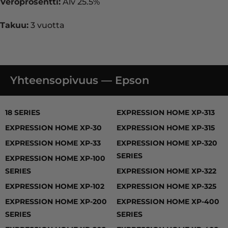
Veroprosentti:
Alv 25.5%
Takuu:
3 vuotta
Yhteensopivuus — Epson
18 SERIES, EXPRESSION HOME XP-30, EXPRESSION H
18 SERIES
EXPRESSION HOME XP-313
EXPRESSION HOME XP-30
EXPRESSION HOME XP-315
EXPRESSION HOME XP-33
EXPRESSION HOME XP-320
SERIES
EXPRESSION HOME XP-100
SERIES
EXPRESSION HOME XP-322
EXPRESSION HOME XP-102
EXPRESSION HOME XP-325
EXPRESSION HOME XP-200
EXPRESSION HOME XP-400
SERIES
SERIES