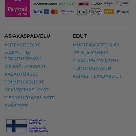
ASIAKASPALVELU
EDUT
YHTEYSTIEDOT
MUSTEKASETTI 0 €*
MAKSU- JA
-25 % ALENNUS
TOIMITUSTAVAT
ILMAINEN TOIMITUS
MEISTÄ LYHYESTI
TOIMITUSTAKUU
PALAUTUKSET
KAIKKI TILAAJAEDUT
TOIMITUSEHDOT
REKISTERISELOSTE
TIETOSUOJASELOSTE
EVÄSTEET