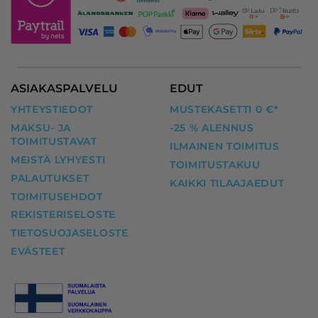
ASIAKASPALVELU
EDUT
YHTEYSTIEDOT
MUSTEKASETTI 0 €*
MAKSU- JA
-25 % ALENNUS
TOIMITUSTAVAT
ILMAINEN TOIMITUS
MEISTÄ LYHYESTI
TOIMITUSTAKUU
PALAUTUKSET
KAIKKI TILAAJAEDUT
TOIMITUSEHDOT
REKISTERISELOSTE
TIETOSUOJASELOSTE
EVÄSTEET