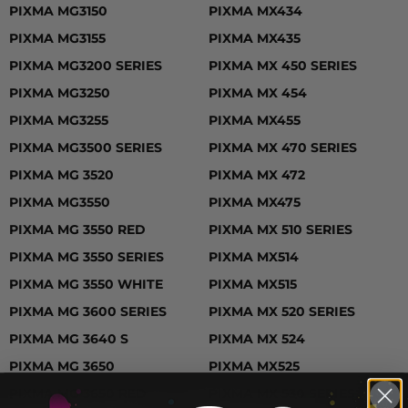
PIXMA MG3150
PIXMA MX434
PIXMA MG3155
PIXMA MX435
PIXMA MG3200 SERIES
PIXMA MX 450 SERIES
PIXMA MG3250
PIXMA MX 454
PIXMA MG3255
PIXMA MX455
PIXMA MG3500 SERIES
PIXMA MX 470 SERIES
PIXMA MG 3520
PIXMA MX 472
PIXMA MG3550
PIXMA MX475
PIXMA MG 3550 RED
PIXMA MX 510 SERIES
PIXMA MG 3550 SERIES
PIXMA MX514
PIXMA MG 3550 WHITE
PIXMA MX515
PIXMA MG 3600 SERIES
PIXMA MX 520 SERIES
PIXMA MG 3640 S
PIXMA MX 524
PIXMA MG 3650
PIXMA MX525
PIXMA MG 3650 RED
PIXMA MX 530 SERIES