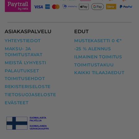
ASIAKASPALVELU
EDUT
YHTEYSTIEDOT
MUSTEKASETTI 0 €*
MAKSU- JA
-25 % ALENNUS
TOIMITUSTAVAT
ILMAINEN TOIMITUS
MEISTÄ LYHYESTI
TOIMITUSTAKUU
PALAUTUKSET
KAIKKI TILAAJAEDUT
TOIMITUSEHDOT
REKISTERISELOSTE
TIETOSUOJASELOSTE
EVÄSTEET