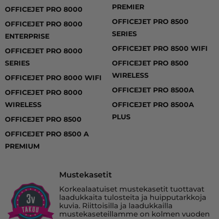
PREMIER
OFFICEJET PRO 8000
OFFICEJET PRO 8500
OFFICEJET PRO 8000
SERIES
ENTERPRISE
OFFICEJET PRO 8500 WIFI
OFFICEJET PRO 8000
SERIES
OFFICEJET PRO 8500
WIRELESS
OFFICEJET PRO 8000 WIFI
OFFICEJET PRO 8500A
OFFICEJET PRO 8000
WIRELESS
OFFICEJET PRO 8500A
PLUS
OFFICEJET PRO 8500
OFFICEJET PRO 8500 A
PREMIUM
Mustekasetit
Korkealaatuiset mustekasetit tuottavat
laadukkaita tulosteita ja huipputarkkoja
kuvia. Riittoisilla ja laadukkailla
mustekaseteillamme on kolmen vuoden