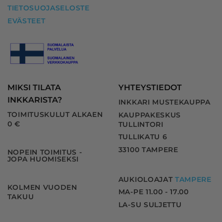
TIETOSUOJASELOSTE
EVÄSTEET
MIKSI TILATA
YHTEYSTIEDOT
INKKARISTA?
INKKARI MUSTEKAUPPA
TOIMITUSKULUT ALKAEN
KAUPPAKESKUS
0 €
TULLINTORI
TULLIKATU 6
33100 TAMPERE
NOPEIN TOIMITUS -
JOPA HUOMISEKSI
AUKIOLOAJAT
TAMPERE
KOLMEN VUODEN
MA-PE 11.00 - 17.00
TAKUU
LA-SU SULJETTU