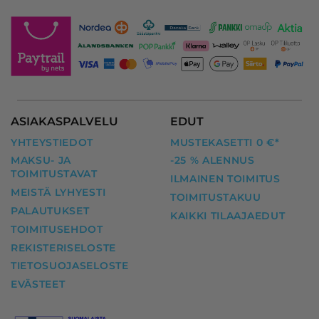
ASIAKASPALVELU
EDUT
YHTEYSTIEDOT
MUSTEKASETTI 0 €*
MAKSU- JA
-25 % ALENNUS
TOIMITUSTAVAT
ILMAINEN TOIMITUS
MEISTÄ LYHYESTI
TOIMITUSTAKUU
PALAUTUKSET
KAIKKI TILAAJAEDUT
TOIMITUSEHDOT
REKISTERISELOSTE
TIETOSUOJASELOSTE
EVÄSTEET