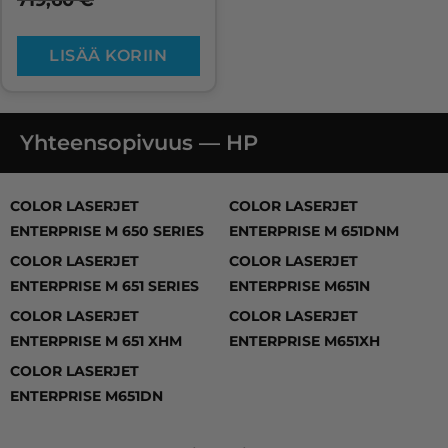
719,60
€
LISÄÄ KORIIN
Yhteensopivuus — HP
COLOR LASERJET ENTERPRISE M 650 SERIES, COLOR 
COLOR LASERJET
COLOR LASERJET
ENTERPRISE M 650 SERIES
ENTERPRISE M 651DNM
COLOR LASERJET
COLOR LASERJET
ENTERPRISE M 651 SERIES
ENTERPRISE M651N
COLOR LASERJET
COLOR LASERJET
ENTERPRISE M 651 XHM
ENTERPRISE M651XH
COLOR LASERJET
ENTERPRISE M651DN