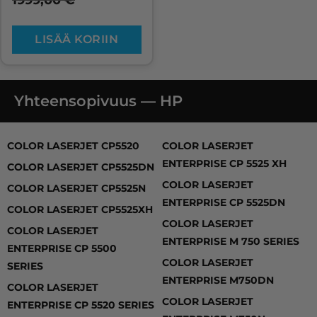
1999,00
€
LISÄÄ KORIIN
Yhteensopivuus — HP
COLOR LASERJET CP5520, COLOR LASERJET CP5525DN
COLOR LASERJET CP5520
COLOR LASERJET
ENTERPRISE CP 5525 XH
COLOR LASERJET CP5525DN
COLOR LASERJET
COLOR LASERJET CP5525N
ENTERPRISE CP 5525DN
COLOR LASERJET CP5525XH
COLOR LASERJET
COLOR LASERJET
ENTERPRISE M 750 SERIES
ENTERPRISE CP 5500
COLOR LASERJET
SERIES
ENTERPRISE M750DN
COLOR LASERJET
COLOR LASERJET
ENTERPRISE CP 5520 SERIES