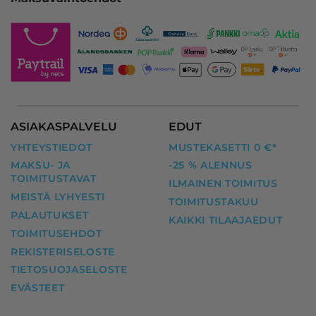
ASIAKASPALVELU
EDUT
YHTEYSTIEDOT
MUSTEKASETTI 0 €*
MAKSU- JA
-25 % ALENNUS
TOIMITUSTAVAT
ILMAINEN TOIMITUS
MEISTÄ LYHYESTI
TOIMITUSTAKUU
PALAUTUKSET
KAIKKI TILAAJAEDUT
TOIMITUSEHDOT
REKISTERISELOSTE
TIETOSUOJASELOSTE
EVÄSTEET