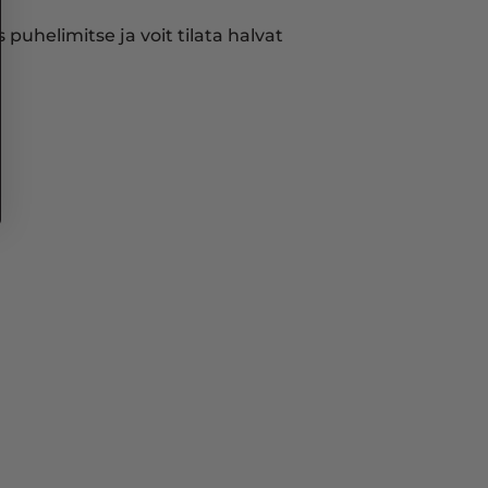
puhelimitse ja voit tilata halvat