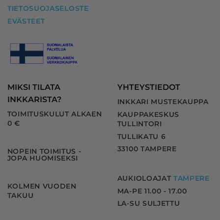
TIETOSUOJASELOSTE
EVÄSTEET
MIKSI TILATA
YHTEYSTIEDOT
INKKARISTA?
INKKARI MUSTEKAUPPA
TOIMITUSKULUT ALKAEN
KAUPPAKESKUS
0 €
TULLINTORI
TULLIKATU 6
33100 TAMPERE
NOPEIN TOIMITUS -
JOPA HUOMISEKSI
AUKIOLOAJAT
TAMPERE
KOLMEN VUODEN
MA-PE 11.00 - 17.00
TAKUU
LA-SU SULJETTU