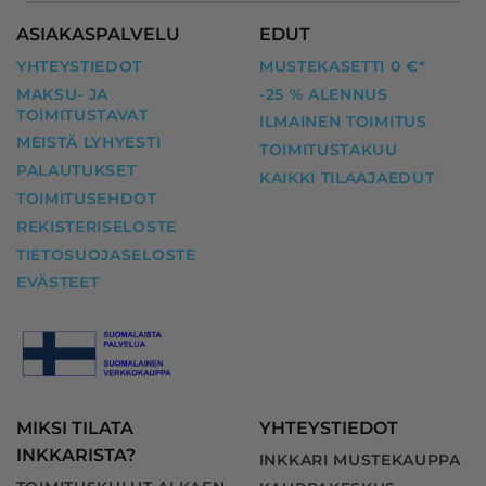
ASIAKASPALVELU
EDUT
YHTEYSTIEDOT
MUSTEKASETTI 0 €*
MAKSU- JA
-25 % ALENNUS
TOIMITUSTAVAT
ILMAINEN TOIMITUS
MEISTÄ LYHYESTI
TOIMITUSTAKUU
PALAUTUKSET
KAIKKI TILAAJAEDUT
TOIMITUSEHDOT
REKISTERISELOSTE
TIETOSUOJASELOSTE
EVÄSTEET
MIKSI TILATA
YHTEYSTIEDOT
INKKARISTA?
INKKARI MUSTEKAUPPA