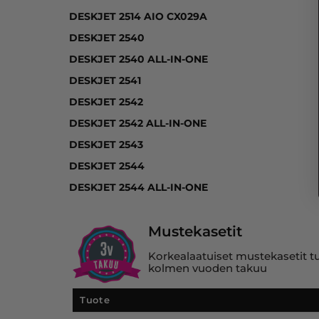
DESKJET 2514 AIO CX029A
DESKJET 2540
DESKJET 2540 ALL-IN-ONE
DESKJET 2541
DESKJET 2542
DESKJET 2542 ALL-IN-ONE
DESKJET 2543
DESKJET 2544
DESKJET 2544 ALL-IN-ONE
Mustekasetit
Korkealaatuiset mustekasetit tuo
kolmen vuoden takuu
Tuote