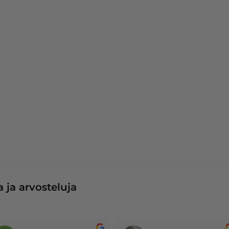
 ja arvosteluja