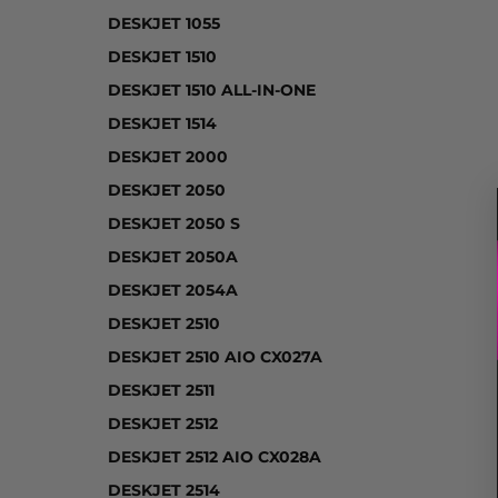
DESKJET 1055
DESKJET 1510
DESKJET 1510 ALL-IN-ONE
DESKJET 1514
DESKJET 2000
DESKJET 2050
DESKJET 2050 S
DESKJET 2050A
DESKJET 2054A
DESKJET 2510
DESKJET 2510 AIO CX027A
DESKJET 2511
DESKJET 2512
DESKJET 2512 AIO CX028A
DESKJET 2514