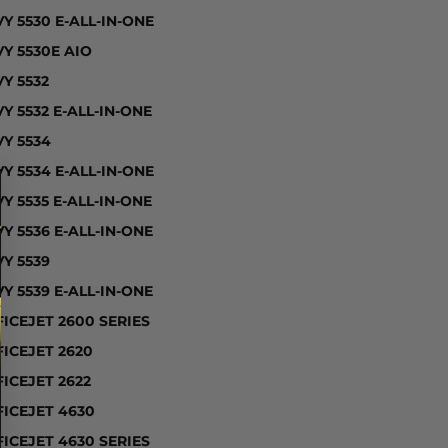
Y 5530 E-ALL-IN-ONE
Y 5530E AIO
Y 5532
Y 5532 E-ALL-IN-ONE
Y 5534
Y 5534 E-ALL-IN-ONE
Y 5535 E-ALL-IN-ONE
Y 5536 E-ALL-IN-ONE
Y 5539
Y 5539 E-ALL-IN-ONE
ICEJET 2600 SERIES
ICEJET 2620
ICEJET 2622
FICEJET 4630
ICEJET 4630 SERIES