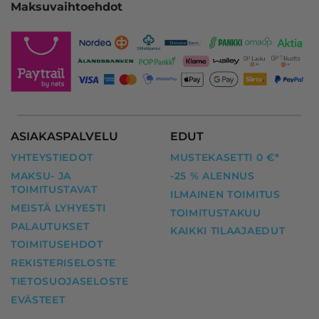
Maksuvaihtoehdot
ASIAKASPALVELU
EDUT
YHTEYSTIEDOT
MUSTEKASETTI 0 €*
MAKSU- JA
-25 % ALENNUS
TOIMITUSTAVAT
ILMAINEN TOIMITUS
MEISTÄ LYHYESTI
TOIMITUSTAKUU
PALAUTUKSET
KAIKKI TILAAJAEDUT
TOIMITUSEHDOT
REKISTERISELOSTE
TIETOSUOJASELOSTE
EVÄSTEET