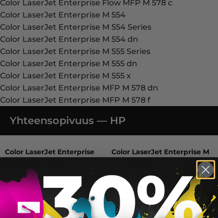
Color LaserJet Enterprise Flow MFP M 578 c
Color LaserJet Enterprise M 554
Color LaserJet Enterprise M 554 Series
Color LaserJet Enterprise M 554 dn
Color LaserJet Enterprise M 555 Series
Color LaserJet Enterprise M 555 dn
Color LaserJet Enterprise M 555 x
Color LaserJet Enterprise MFP M 578 dn
Color LaserJet Enterprise MFP M 578 f
Yhteensopivuus — HP
Color LaserJet Enterprise Flow MFP M 578 c, Color Laser
Color LaserJet Enterprise
Color LaserJet Enterprise M
Flow MFP M 578 c
555 Series
Color LaserJet Enterprise M
Color LaserJet Enterprise M
554
555 x
Color LaserJet Enterprise M
Color LaserJet Enterprise
554 dn
MFP M 578 dn