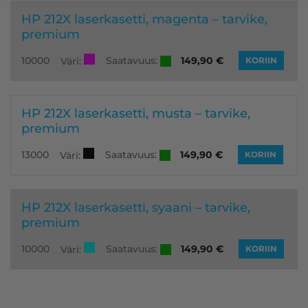
HP 212X laserkasetti, magenta – tarvike,
premium
Saatavuus:
10000
149,90
€
Väri:
KORIIN
HP 212X laserkasetti, musta – tarvike,
premium
Saatavuus:
13000
149,90
€
Väri:
KORIIN
HP 212X laserkasetti, syaani – tarvike,
premium
Saatavuus:
10000
149,90
€
Väri:
KORIIN