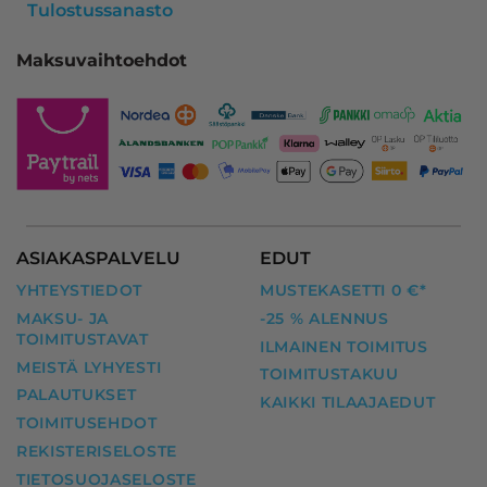
Tulostussanasto
Maksuvaihtoehdot
ASIAKASPALVELU
EDUT
YHTEYSTIEDOT
MUSTEKASETTI 0 €*
MAKSU- JA
-25 % ALENNUS
TOIMITUSTAVAT
ILMAINEN TOIMITUS
MEISTÄ LYHYESTI
TOIMITUSTAKUU
PALAUTUKSET
KAIKKI TILAAJAEDUT
TOIMITUSEHDOT
REKISTERISELOSTE
TIETOSUOJASELOSTE