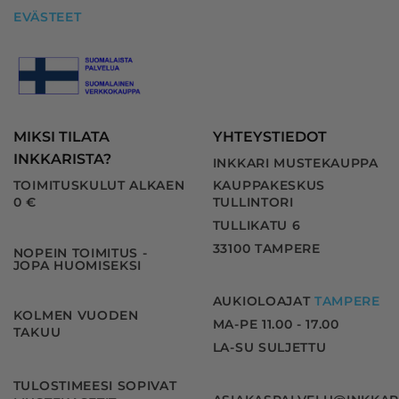
EVÄSTEET
MIKSI TILATA
YHTEYSTIEDOT
INKKARISTA?
INKKARI MUSTEKAUPPA
TOIMITUSKULUT ALKAEN
KAUPPAKESKUS
0 €
TULLINTORI
TULLIKATU 6
33100 TAMPERE
NOPEIN TOIMITUS -
JOPA HUOMISEKSI
AUKIOLOAJAT
TAMPERE
KOLMEN VUODEN
MA-PE 11.00 - 17.00
TAKUU
LA-SU SULJETTU
TULOSTIMEESI SOPIVAT