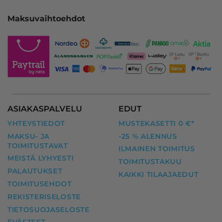
Maksuvaihtoehdot
ASIAKASPALVELU
EDUT
YHTEYSTIEDOT
MUSTEKASETTI 0 €*
MAKSU- JA
-25 % ALENNUS
TOIMITUSTAVAT
ILMAINEN TOIMITUS
MEISTÄ LYHYESTI
TOIMITUSTAKUU
PALAUTUKSET
KAIKKI TILAAJAEDUT
TOIMITUSEHDOT
REKISTERISELOSTE
TIETOSUOJASELOSTE