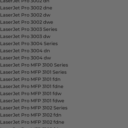
LaserJet Pro 3002 dn
LaserJet Pro 3002 dne
LaserJet Pro 3002 dw
LaserJet Pro 3002 dwe
LaserJet Pro 3003 Series
LaserJet Pro 3003 dw
LaserJet Pro 3004 Series
LaserJet Pro 3004 dn
LaserJet Pro 3004 dw
LaserJet Pro MFP 3100 Series
LaserJet Pro MFP 3101 Series
LaserJet Pro MFP 3101 fdn
LaserJet Pro MFP 3101 fdne
LaserJet Pro MFP 3101 fdw
LaserJet Pro MFP 3101 fdwe
LaserJet Pro MFP 3102 Series
LaserJet Pro MFP 3102 fdn
LaserJet Pro MFP 3102 fdne