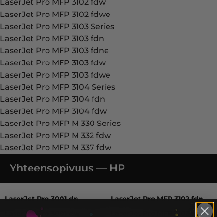
LaserJet Pro MFP 3102 fdw
LaserJet Pro MFP 3102 fdwe
LaserJet Pro MFP 3103 Series
LaserJet Pro MFP 3103 fdn
LaserJet Pro MFP 3103 fdne
LaserJet Pro MFP 3103 fdw
LaserJet Pro MFP 3103 fdwe
LaserJet Pro MFP 3104 Series
LaserJet Pro MFP 3104 fdn
LaserJet Pro MFP 3104 fdw
LaserJet Pro MFP M 330 Series
LaserJet Pro MFP M 332 fdw
LaserJet Pro MFP M 337 fdw
Yhteensopivuus — HP
LaserJet Pro 3001 dn, LaserJet Pro 3001 dw, LaserJet P
LaserJet Pro 3001 dn
LaserJet Pro MFP 3102 fdn
LaserJet Pro 3001 dw
LaserJet Pro MFP 3102 fdne