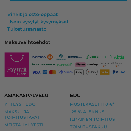
Vinkit ja osto-oppaat
Usein kysytyt kysymykset
Tulostussanasto
Maksuvaihtoehdot
ASIAKASPALVELU
EDUT
YHTEYSTIEDOT
MUSTEKASETTI 0 €*
MAKSU- JA
-25 % ALENNUS
TOIMITUSTAVAT
ILMAINEN TOIMITUS
MEISTÄ LYHYESTI
TOIMITUSTAKUU