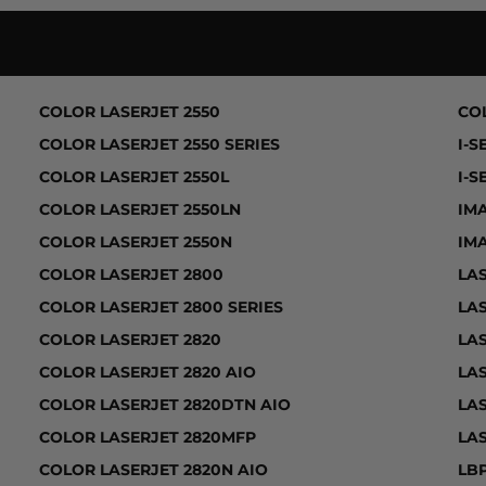
LASS MF8180C, COLOR LASERJET 1500, COLOR LASERJE
COLOR LASERJET 2550
CO
COLOR LASERJET 2550 SERIES
I-S
COLOR LASERJET 2550L
I-S
COLOR LASERJET 2550LN
IM
COLOR LASERJET 2550N
IM
COLOR LASERJET 2800
LA
COLOR LASERJET 2800 SERIES
LA
COLOR LASERJET 2820
LA
COLOR LASERJET 2820 AIO
LA
COLOR LASERJET 2820DTN AIO
LA
COLOR LASERJET 2820MFP
LA
COLOR LASERJET 2820N AIO
LB