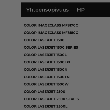
Yhteensopivuus — HP
COLOR IMAGECLASS MF8170C, COLOR IMAGEC
COLOR IMAGECLASS MF8170C
COLOR IMAGECLASS MF8180C
COLOR LASERJET 1500
COLOR LASERJET 1500 SERIES
COLOR LASERJET 1500L
COLOR LASERJET 1500LXI
COLOR LASERJET 1500N
COLOR LASERJET 1500TN
COLOR LASERJET 1500W
COLOR LASERJET 2500
COLOR LASERJET 2500 SERIES
COLOR LASERJET 2500L