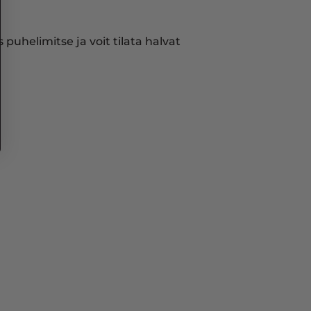
puhelimitse ja voit tilata halvat