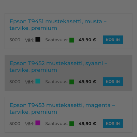
Epson T9451 mustekasetti, musta –
tarvike, premium
Saatavuus:
5000
49,90
€
Väri:
KORIIN
Epson T9452 mustekasetti, syaani –
tarvike, premium
Saatavuus:
5000
49,90
€
Väri:
KORIIN
Epson T9453 mustekasetti, magenta –
tarvike, premium
Saatavuus:
5000
49,90
€
Väri:
KORIIN