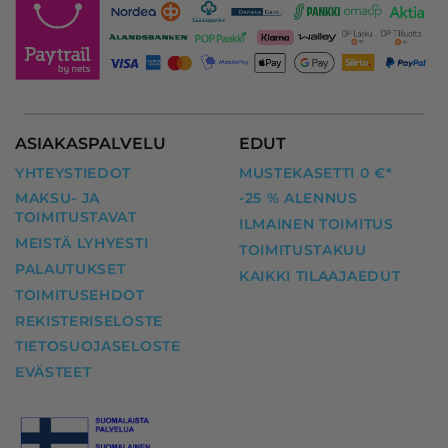
ASIAKASPALVELU
EDUT
YHTEYSTIEDOT
MUSTEKASETTI 0 €*
MAKSU- JA
-25 % ALENNUS
TOIMITUSTAVAT
ILMAINEN TOIMITUS
MEISTÄ LYHYESTI
TOIMITUSTAKUU
PALAUTUKSET
KAIKKI TILAAJAEDUT
TOIMITUSEHDOT
REKISTERISELOSTE
TIETOSUOJASELOSTE
EVÄSTEET