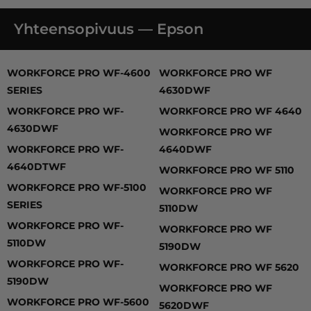
Yhteensopivuus — Epson
WORKFORCE PRO WF-4600 SERIES, WORKFORCE PR
WORKFORCE PRO WF-4600
WORKFORCE PRO WF
SERIES
4630DWF
WORKFORCE PRO WF-
WORKFORCE PRO WF 4640
4630DWF
WORKFORCE PRO WF
WORKFORCE PRO WF-
4640DWF
4640DTWF
WORKFORCE PRO WF 5110
WORKFORCE PRO WF-5100
WORKFORCE PRO WF
SERIES
5110DW
WORKFORCE PRO WF-
WORKFORCE PRO WF
5110DW
5190DW
WORKFORCE PRO WF-
WORKFORCE PRO WF 5620
5190DW
WORKFORCE PRO WF
WORKFORCE PRO WF-5600
5620DWF