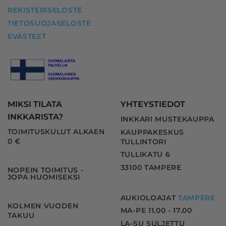
REKISTERISELOSTE
TIETOSUOJASELOSTE
EVÄSTEET
MIKSI TILATA
YHTEYSTIEDOT
INKKARISTA?
INKKARI MUSTEKAUPPA
TOIMITUSKULUT ALKAEN
KAUPPAKESKUS
0 €
TULLINTORI
TULLIKATU 6
33100 TAMPERE
NOPEIN TOIMITUS -
JOPA HUOMISEKSI
AUKIOLOAJAT
TAMPERE
KOLMEN VUODEN
MA-PE 11.00 - 17.00
TAKUU
LA-SU SULJETTU