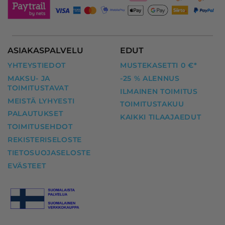
ASIAKASPALVELU
EDUT
YHTEYSTIEDOT
MUSTEKASETTI 0 €*
MAKSU- JA
-25 % ALENNUS
TOIMITUSTAVAT
ILMAINEN TOIMITUS
MEISTÄ LYHYESTI
TOIMITUSTAKUU
PALAUTUKSET
KAIKKI TILAAJAEDUT
TOIMITUSEHDOT
REKISTERISELOSTE
TIETOSUOJASELOSTE
EVÄSTEET