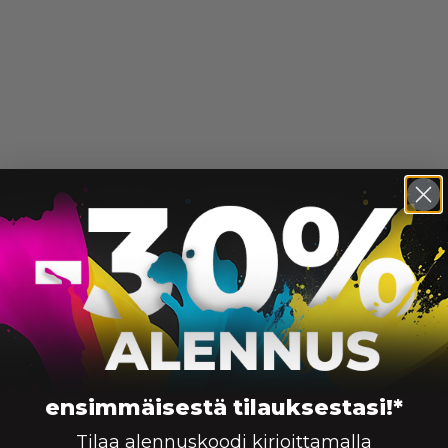
ensimmäisestä tilauksestasi!*
Tilaa alennuskoodi kirjoittamalla