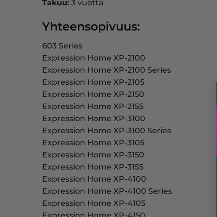
Takuu:
3 vuotta
Yhteensopivuus:
603 Series
Expression Home XP-2100
Expression Home XP-2100 Series
Expression Home XP-2105
Expression Home XP-2150
Expression Home XP-2155
Expression Home XP-3100
Expression Home XP-3100 Series
Expression Home XP-3105
Expression Home XP-3150
Expression Home XP-3155
Expression Home XP-4100
Expression Home XP-4100 Series
Expression Home XP-4105
Expression Home XP-4150