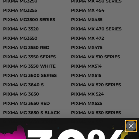
PIXMA MG3250
PIXMA MX 450 SERIES
PIXMA MG3255
PIXMA MX 454
PIXMA MG3500 SERIES
PIXMA MX455
PIXMA MG 3520
PIXMA MX 470 SERIES
PIXMA MG3550
PIXMA MX 472
PIXMA MG 3550 RED
PIXMA MX475
PIXMA MG 3550 SERIES
PIXMA MX 510 SERIES
PIXMA MG 3550 WHITE
PIXMA MX514
PIXMA MG 3600 SERIES
PIXMA MX515
PIXMA MG 3640 S
PIXMA MX 520 SERIES
PIXMA MG 3650
PIXMA MX 524
PIXMA MG 3650 RED
PIXMA MX525
PIXMA MG 3650 S BLACK
PIXMA MX 530 SERIES
PIXMA MG 3650 SERIES
PIXMA MX 532
PIXMA MG 3650 S RED
PIXMA MX535