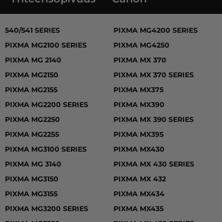
540/541 SERIES, PIXMA MG2100 SERIES, PIXMA MG 214
540/541 SERIES
PIXMA MG4200 SERIES
PIXMA MG2100 SERIES
PIXMA MG4250
PIXMA MG 2140
PIXMA MX 370
PIXMA MG2150
PIXMA MX 370 SERIES
PIXMA MG2155
PIXMA MX375
PIXMA MG2200 SERIES
PIXMA MX390
PIXMA MG2250
PIXMA MX 390 SERIES
PIXMA MG2255
PIXMA MX395
PIXMA MG3100 SERIES
PIXMA MX430
PIXMA MG 3140
PIXMA MX 430 SERIES
PIXMA MG3150
PIXMA MX 432
PIXMA MG3155
PIXMA MX434
PIXMA MG3200 SERIES
PIXMA MX435