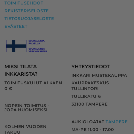
TOIMITUSEHDOT
REKISTERISELOSTE
TIETOSUOJASELOSTE
EVÄSTEET
MIKSI TILATA
YHTEYSTIEDOT
INKKARISTA?
INKKARI MUSTEKAUPPA
TOIMITUSKULUT ALKAEN
KAUPPAKESKUS
0 €
TULLINTORI
TULLIKATU 6
33100 TAMPERE
NOPEIN TOIMITUS -
JOPA HUOMISEKSI
AUKIOLOAJAT
TAMPERE
KOLMEN VUODEN
MA-PE 11.00 - 17.00
TAKUU