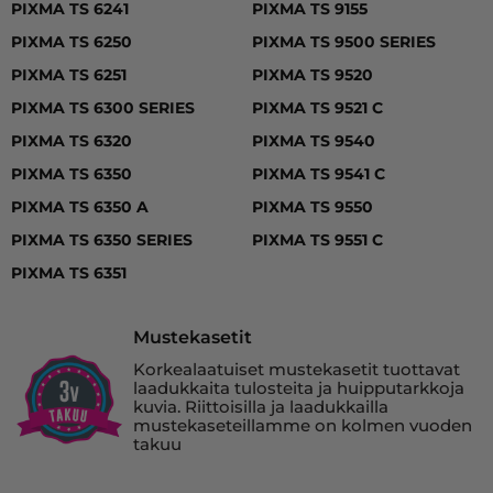
PIXMA TS 6241
PIXMA TS 9155
PIXMA TS 6250
PIXMA TS 9500 SERIES
PIXMA TS 6251
PIXMA TS 9520
PIXMA TS 6300 SERIES
PIXMA TS 9521 C
PIXMA TS 6320
PIXMA TS 9540
PIXMA TS 6350
PIXMA TS 9541 C
PIXMA TS 6350 A
PIXMA TS 9550
PIXMA TS 6350 SERIES
PIXMA TS 9551 C
PIXMA TS 6351
Mustekasetit
Korkealaatuiset mustekasetit tuottavat
laadukkaita tulosteita ja huipputarkkoja
kuvia. Riittoisilla ja laadukkailla
mustekaseteillamme on kolmen vuoden
takuu