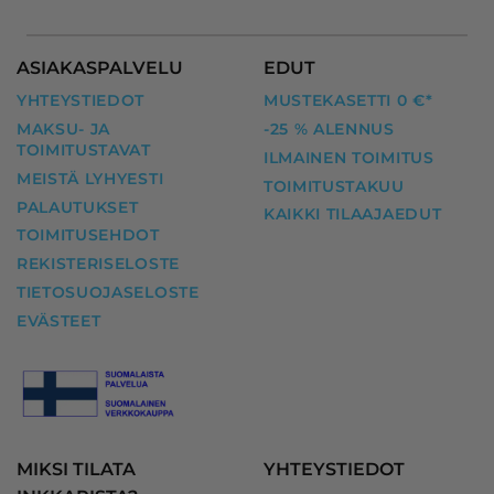
ASIAKASPALVELU
EDUT
YHTEYSTIEDOT
MUSTEKASETTI 0 €*
MAKSU- JA
-25 % ALENNUS
TOIMITUSTAVAT
ILMAINEN TOIMITUS
MEISTÄ LYHYESTI
TOIMITUSTAKUU
PALAUTUKSET
KAIKKI TILAAJAEDUT
TOIMITUSEHDOT
REKISTERISELOSTE
TIETOSUOJASELOSTE
EVÄSTEET
MIKSI TILATA
YHTEYSTIEDOT