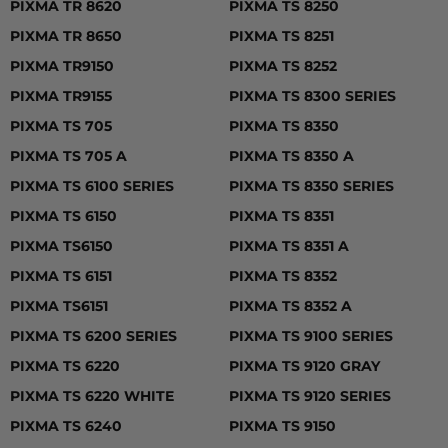
PIXMA TR 8620
PIXMA TS 8250
PIXMA TR 8650
PIXMA TS 8251
PIXMA TR9150
PIXMA TS 8252
PIXMA TR9155
PIXMA TS 8300 SERIES
PIXMA TS 705
PIXMA TS 8350
PIXMA TS 705 A
PIXMA TS 8350 A
PIXMA TS 6100 SERIES
PIXMA TS 8350 SERIES
PIXMA TS 6150
PIXMA TS 8351
PIXMA TS6150
PIXMA TS 8351 A
PIXMA TS 6151
PIXMA TS 8352
PIXMA TS6151
PIXMA TS 8352 A
PIXMA TS 6200 SERIES
PIXMA TS 9100 SERIES
PIXMA TS 6220
PIXMA TS 9120 GRAY
PIXMA TS 6220 WHITE
PIXMA TS 9120 SERIES
PIXMA TS 6240
PIXMA TS 9150