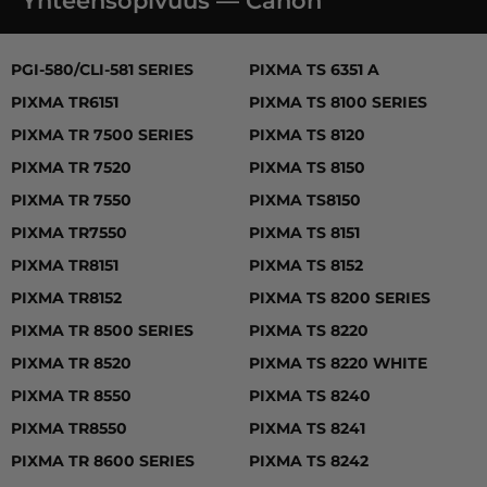
Yhteensopivuus — Canon
PGI-580/CLI-581 SERIES, PIXMA TR6151, PIXMA TR 7500 
PGI-580/CLI-581 SERIES
PIXMA TS 6351 A
PIXMA TR6151
PIXMA TS 8100 SERIES
PIXMA TR 7500 SERIES
PIXMA TS 8120
PIXMA TR 7520
PIXMA TS 8150
PIXMA TR 7550
PIXMA TS8150
PIXMA TR7550
PIXMA TS 8151
PIXMA TR8151
PIXMA TS 8152
PIXMA TR8152
PIXMA TS 8200 SERIES
PIXMA TR 8500 SERIES
PIXMA TS 8220
PIXMA TR 8520
PIXMA TS 8220 WHITE
PIXMA TR 8550
PIXMA TS 8240
PIXMA TR8550
PIXMA TS 8241
PIXMA TR 8600 SERIES
PIXMA TS 8242