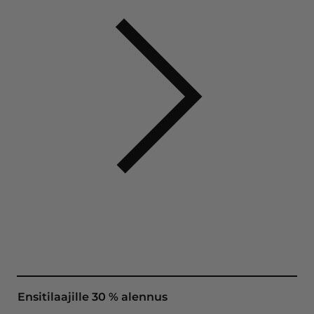
Ensitilaajille 30 % alennus