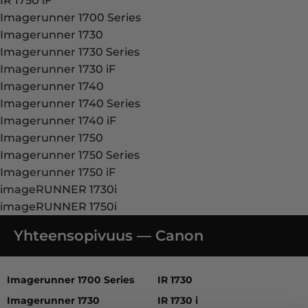
IR 1750 iF
Imagerunner 1700 Series
Imagerunner 1730
Imagerunner 1730 Series
Imagerunner 1730 iF
Imagerunner 1740
Imagerunner 1740 Series
Imagerunner 1740 iF
Imagerunner 1750
Imagerunner 1750 Series
Imagerunner 1750 iF
imageRUNNER 1730i
imageRUNNER 1750i
Yhteensopivuus — Canon
Imagerunner 1700 Series, Imagerunner 1730, Imagerunner 
Imagerunner 1700 Series
IR 1730
Imagerunner 1730
IR 1730 i