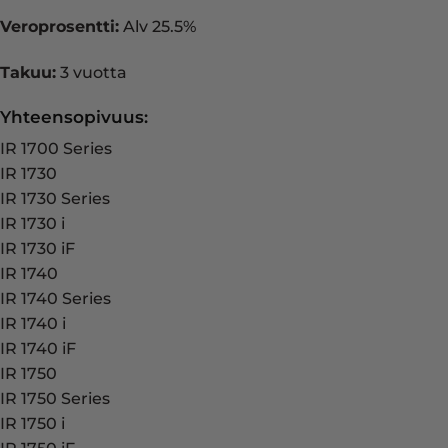
Veroprosentti:
Alv 25.5%
Takuu:
3 vuotta
Yhteensopivuus:
IR 1700 Series
IR 1730
IR 1730 Series
IR 1730 i
IR 1730 iF
IR 1740
IR 1740 Series
IR 1740 i
IR 1740 iF
IR 1750
IR 1750 Series
IR 1750 i