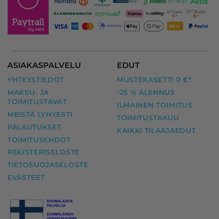
ASIAKASPALVELU
EDUT
YHTEYSTIEDOT
MUSTEKASETTI 0 €*
MAKSU- JA
-25 % ALENNUS
TOIMITUSTAVAT
ILMAINEN TOIMITUS
MEISTÄ LYHYESTI
TOIMITUSTAKUU
PALAUTUKSET
KAIKKI TILAAJAEDUT
TOIMITUSEHDOT
REKISTERISELOSTE
TIETOSUOJASELOSTE
EVÄSTEET