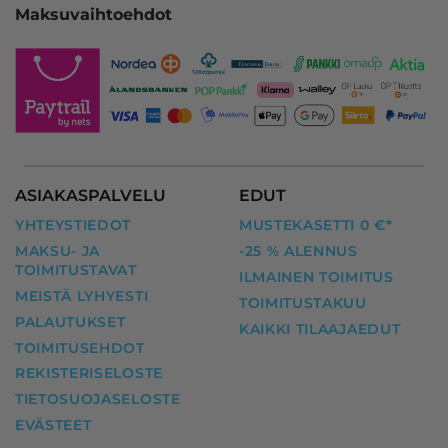
Maksuvaihtoehdot
ASIAKASPALVELU
EDUT
YHTEYSTIEDOT
MUSTEKASETTI 0 €*
MAKSU- JA
-25 % ALENNUS
TOIMITUSTAVAT
ILMAINEN TOIMITUS
MEISTÄ LYHYESTI
TOIMITUSTAKUU
PALAUTUKSET
KAIKKI TILAAJAEDUT
TOIMITUSEHDOT
REKISTERISELOSTE
TIETOSUOJASELOSTE
EVÄSTEET