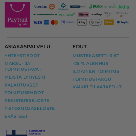
ASIAKASPALVELU
EDUT
YHTEYSTIEDOT
MUSTEKASETTI 0 €*
MAKSU- JA
-25 % ALENNUS
TOIMITUSTAVAT
ILMAINEN TOIMITUS
MEISTÄ LYHYESTI
TOIMITUSTAKUU
PALAUTUKSET
KAIKKI TILAAJAEDUT
TOIMITUSEHDOT
REKISTERISELOSTE
TIETOSUOJASELOSTE
EVÄSTEET