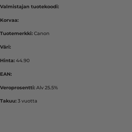
Valmistajan tuotekoodi:
Korvaa:
Tuotemerkki:
Canon
Väri:
Hinta:
44.90
EAN:
Veroprosentti:
Alv 25.5%
Takuu:
3 vuotta