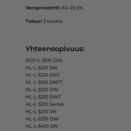
Veroprosentti:
Alv 25.5%
Takuu:
3 vuotta
Yhteensopivuus:
DCP-L 5510 DW
HL-L 5210 DN
HL-L 5210 DNT
HL-L 5210 DNTT
HL-L 5210 DW
HL-L 5210 DWT
HL-L 5210 Series
HL-L 5215 DN
HL-L 6210 DW
HL-L 6410 DN