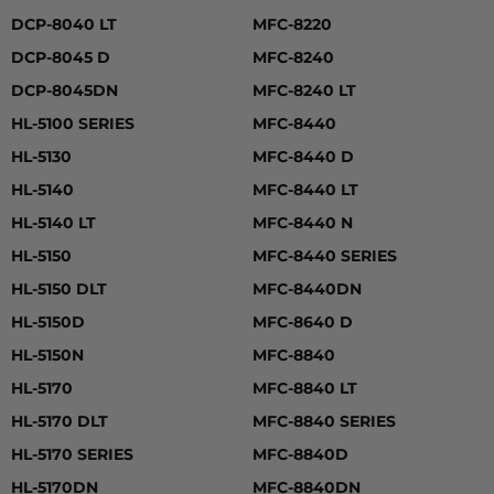
DCP-8040 LT
MFC-8220
DCP-8045 D
MFC-8240
DCP-8045DN
MFC-8240 LT
HL-5100 SERIES
MFC-8440
HL-5130
MFC-8440 D
HL-5140
MFC-8440 LT
HL-5140 LT
MFC-8440 N
HL-5150
MFC-8440 SERIES
HL-5150 DLT
MFC-8440DN
HL-5150D
MFC-8640 D
HL-5150N
MFC-8840
HL-5170
MFC-8840 LT
HL-5170 DLT
MFC-8840 SERIES
HL-5170 SERIES
MFC-8840D
HL-5170DN
MFC-8840DN