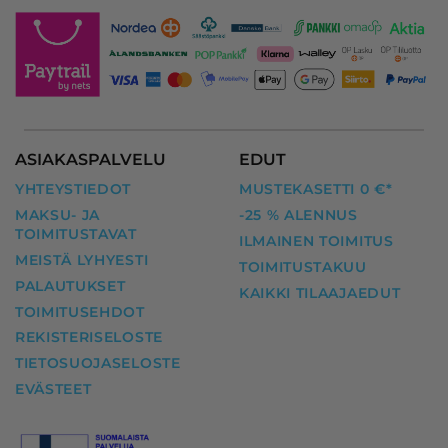
ASIAKASPALVELU
EDUT
YHTEYSTIEDOT
MUSTEKASETTI 0 €*
MAKSU- JA
-25 % ALENNUS
TOIMITUSTAVAT
ILMAINEN TOIMITUS
MEISTÄ LYHYESTI
TOIMITUSTAKUU
PALAUTUKSET
KAIKKI TILAAJAEDUT
TOIMITUSEHDOT
REKISTERISELOSTE
TIETOSUOJASELOSTE
EVÄSTEET