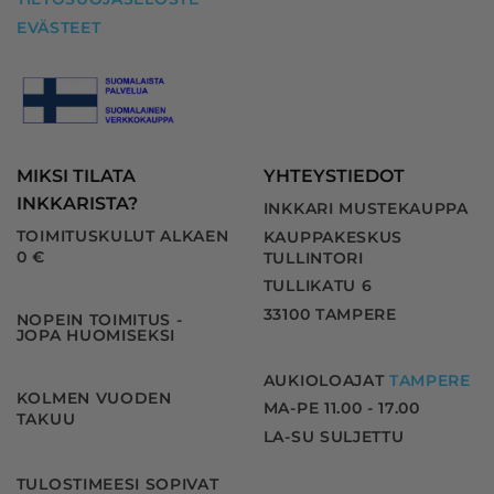
EVÄSTEET
MIKSI TILATA
YHTEYSTIEDOT
INKKARISTA?
INKKARI MUSTEKAUPPA
TOIMITUSKULUT ALKAEN
KAUPPAKESKUS
0 €
TULLINTORI
TULLIKATU 6
33100 TAMPERE
NOPEIN TOIMITUS -
JOPA HUOMISEKSI
AUKIOLOAJAT
TAMPERE
KOLMEN VUODEN
MA-PE 11.00 - 17.00
TAKUU
LA-SU SULJETTU
TULOSTIMEESI SOPIVAT