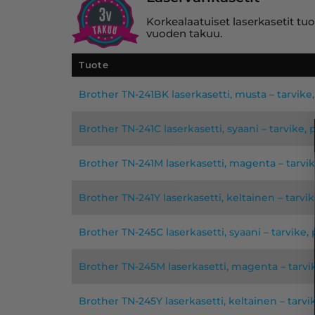
Korkealaatuiset laserkasetit tuo
vuoden takuu.
Tuote
Brother TN-241BK laserkasetti, musta – tarvik
Brother TN-241C laserkasetti, syaani – tarvike
Brother TN-241M laserkasetti, magenta – tarv
Brother TN-241Y laserkasetti, keltainen – tarv
Brother TN-245C laserkasetti, syaani – tarvike
Brother TN-245M laserkasetti, magenta – tarv
Brother TN-245Y laserkasetti, keltainen – tarv