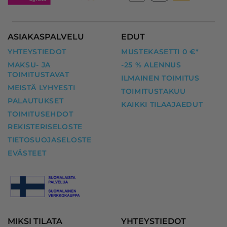
ASIAKASPALVELU
EDUT
YHTEYSTIEDOT
MUSTEKASETTI 0 €*
MAKSU- JA
-25 % ALENNUS
TOIMITUSTAVAT
ILMAINEN TOIMITUS
MEISTÄ LYHYESTI
TOIMITUSTAKUU
PALAUTUKSET
KAIKKI TILAAJAEDUT
TOIMITUSEHDOT
REKISTERISELOSTE
TIETOSUOJASELOSTE
EVÄSTEET
MIKSI TILATA
YHTEYSTIEDOT