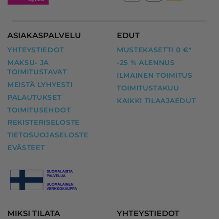
ASIAKASPALVELU
EDUT
YHTEYSTIEDOT
MUSTEKASETTI 0 €*
MAKSU- JA
-25 % ALENNUS
TOIMITUSTAVAT
ILMAINEN TOIMITUS
MEISTÄ LYHYESTI
TOIMITUSTAKUU
PALAUTUKSET
KAIKKI TILAAJAEDUT
TOIMITUSEHDOT
REKISTERISELOSTE
TIETOSUOJASELOSTE
EVÄSTEET
MIKSI TILATA
YHTEYSTIEDOT