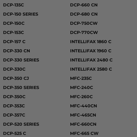
DCP-135C
DCP-660 CN
DCP-150 SERIES
DCP-680 CN
DCP-150C
DCP-750CW
DCP-153C
DCP-770CW
DCP-157 C
INTELLIFAX 1860 C
DCP-330 CN
INTELLIFAX 1960 C
DCP-330 SERIES
INTELLIFAX 2480 C
DCP-330C
INTELLIFAX 2580 C
DCP-350 CJ
MFC-235C
DCP-350 SERIES
MFC-240C
DCP-350C
MFC-260C
DCP-353C
MFC-440CN
DCP-357C
MFC-465CN
DCP-520 SERIES
MFC-660CN
DCP-525 C
MFC-665 CW