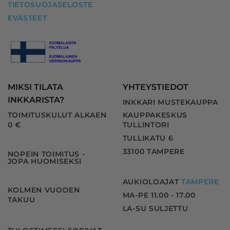
TIETOSUOJASELOSTE
EVÄSTEET
MIKSI TILATA
YHTEYSTIEDOT
INKKARISTA?
INKKARI MUSTEKAUPPA
TOIMITUSKULUT ALKAEN
KAUPPAKESKUS
0 €
TULLINTORI
TULLIKATU 6
33100 TAMPERE
NOPEIN TOIMITUS -
JOPA HUOMISEKSI
AUKIOLOAJAT
TAMPERE
KOLMEN VUODEN
MA-PE 11.00 - 17.00
TAKUU
LA-SU SULJETTU