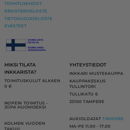
TOIMITUSEHDOT
REKISTERISELOSTE
TIETOSUOJASELOSTE
EVÄSTEET
MIKSI TILATA
YHTEYSTIEDOT
INKKARISTA?
INKKARI MUSTEKAUPPA
TOIMITUSKULUT ALKAEN
KAUPPAKESKUS
0 €
TULLINTORI
TULLIKATU 6
33100 TAMPERE
NOPEIN TOIMITUS -
JOPA HUOMISEKSI
AUKIOLOAJAT
TAMPERE
KOLMEN VUODEN
MA-PE 11.00 - 17.00
TAKUU