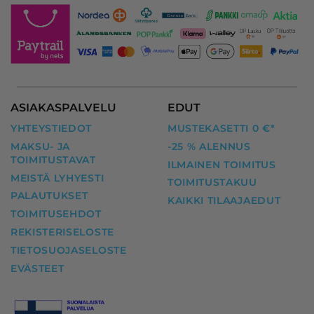
ASIAKASPALVELU
EDUT
YHTEYSTIEDOT
MUSTEKASETTI 0 €*
MAKSU- JA
-25 % ALENNUS
TOIMITUSTAVAT
ILMAINEN TOIMITUS
MEISTÄ LYHYESTI
TOIMITUSTAKUU
PALAUTUKSET
KAIKKI TILAAJAEDUT
TOIMITUSEHDOT
REKISTERISELOSTE
TIETOSUOJASELOSTE
EVÄSTEET