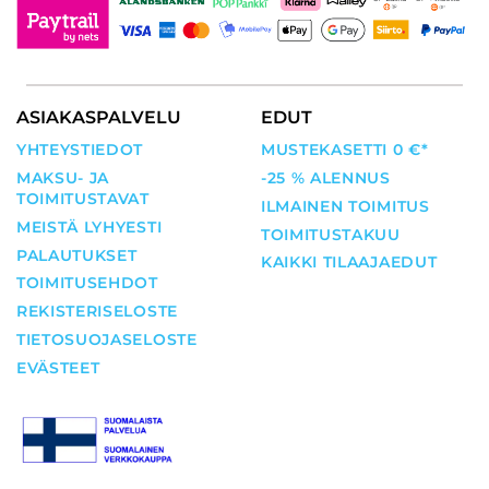
ASIAKASPALVELU
EDUT
YHTEYSTIEDOT
MUSTEKASETTI 0 €*
MAKSU- JA
-25 % ALENNUS
TOIMITUSTAVAT
ILMAINEN TOIMITUS
MEISTÄ LYHYESTI
TOIMITUSTAKUU
PALAUTUKSET
KAIKKI TILAAJAEDUT
TOIMITUSEHDOT
REKISTERISELOSTE
TIETOSUOJASELOSTE
EVÄSTEET